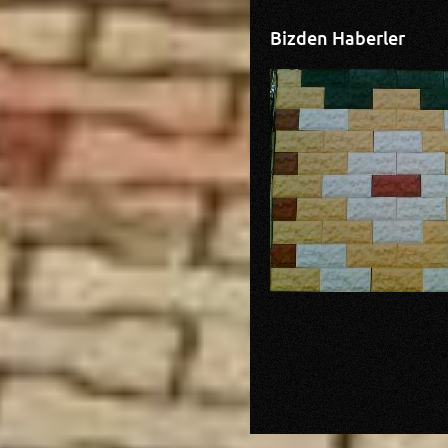
Bizden Haberler