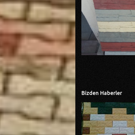
Bizden Haberler