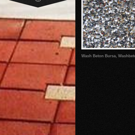
Wash Beton Bursa, Washbeto